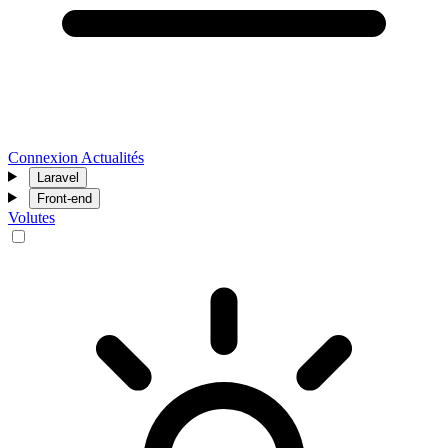
Connexion
Actualités
Laravel
Front-end
Volutes