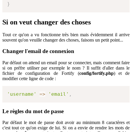
}
Si on veut changer des choses
Tout ce qu'on a vu fonctionne très bien mais évidemment il arrive
souvent qu'on veuille changer des choses, faisons un petit point...
Changer l'email de connexion
Par défaut on attend un email pour se connecter, mais comment faire
si on préfre utiliser par exemple le nom ? Il suffit d'aller dans le
fichier de configuration de Fortify (
config/fortify.php
) et de
modifier cette ligne de code :
'username'
=>
'email'
,
Le règles du mot de passe
Par défaut le mot de passe doit avoir au minimum 8 caractères et
c'est tout ce qu'on exige de lui. Si on a envie de rendre les mots de