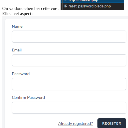
On va donc chercher cette vue :
Elle a cet aspect :