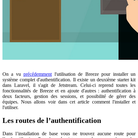
On a vu
précédemment
l'utilisation de Breeze pour installer un
système complet d'authentification. Il existe un deuxième starter kit
dans Laravel, il s'agit de Jetstream. Celui-ci reprend toutes les
fonctionnalités de Breeze et en ajoute d'autres : authentification à
deux facteurs, gestion des sessions, et possibilité de gérer des
équipes. Nous allons voir dans cet article comment l'installer et
l'utiliser.
Les routes de l’authentification
Dans l’installation de base vous ne trouvez aucune route pour