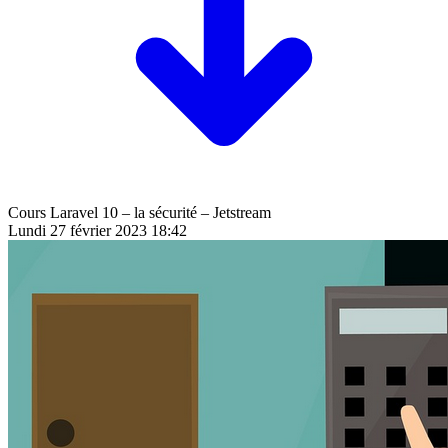
Cours Laravel 10 – la sécurité – Jetstream
Lundi 27 février 2023 18:42