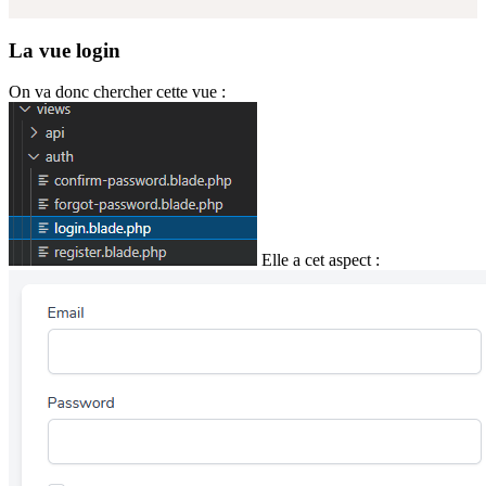
La vue login
On va donc chercher cette vue :
Elle a cet aspect :