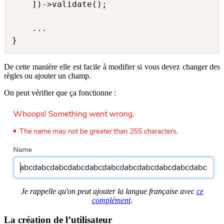
    ])->validate();

    ...

}
De cette manière elle est facile à modifier si vous devez changer des
règles ou ajouter un champ.
On peut vérifier que ça fonctionne :
Je rappelle qu'on peut ajouter la langue française avec
ce
complément
.
La création de l’utilisateur