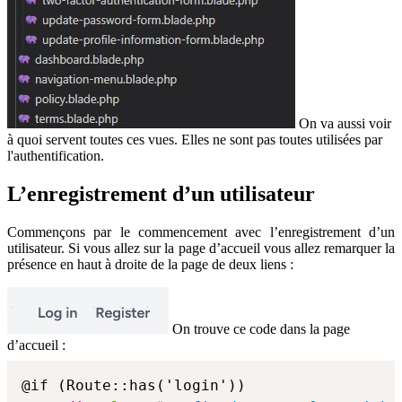
On va aussi voir
à quoi servent toutes ces vues. Elles ne sont pas toutes utilisées par
l'authentification.
L’enregistrement d’un utilisateur
Commençons par le commencement avec l’enregistrement d’un
utilisateur. Si vous allez sur la page d’accueil vous allez remarquer la
présence en haut à droite de la page de deux liens :
On trouve ce code dans la page
d’accueil :
@if (Route::has('login'))
