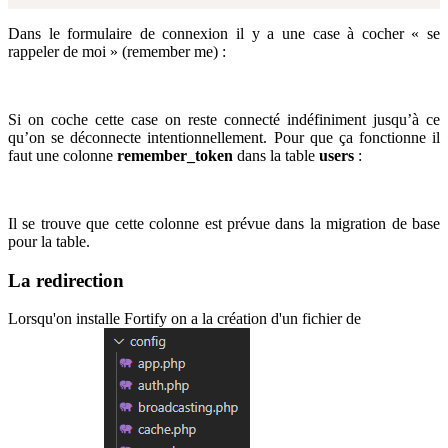
Dans le formulaire de connexion il y a une case à cocher « se
rappeler de moi » (remember me) :
Si on coche cette case on reste connecté indéfiniment jusqu’à ce
qu’on se déconnecte intentionnellement. Pour que ça fonctionne il
faut une colonne
remember_token
dans la table
users
:
Il se trouve que cette colonne est prévue dans la migration de base
pour la table.
La redirection
Lorsqu'on installe Fortify on a la création d'un fichier de