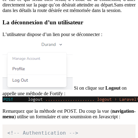
directement sur la page qu’on désirait atteindre au départ.Sans entrer
dans les détails la route désirée est mémorisée dans la session.
La déconnexion d’un utilisateur
L’utilisateur dispose d’un lien pour se déconnecter :
Si on clique sur
Logout
on
appelle une méthode de Fortify :
Remarquez que la méthode est POST. Du coup la vue (
navigation-
menu
) utilise un formulaire et une soumission en Javascript :
<!-- Authentication -->