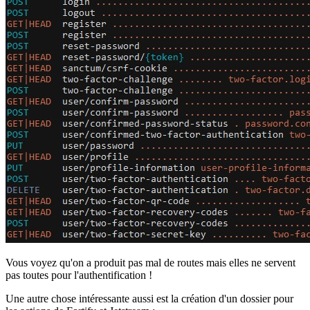
Vous voyez qu'on a produit pas mal de routes mais elles ne servent
pas toutes pour l'authentification !
Une autre chose intéressante aussi est la création d'un dossier pour