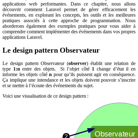
applications web performantes. Dans ce chapitre, nous allons
découvrir comment Laravel permet de gérer efficacement les
événements, en explorant les concepts, les outils et les meilleures
pratiques associés à cette approche de programmation. Nous
aborderons également des exemples pratiques pour vous aider à
comprendre comment implémenter des événements dans vos propres
applications Laravel.
Le design pattern Observateur
Le design pattern Observateur (
observer
) établit une relation de
type
1:n
entre des objets. Si l’objet côté
1
change d’état il en
informe les objets côté
n
pour qu’ils puissent agir en conséquence.
Ça implique une intendance et les objets doivent pouvoir s’inscrire
et se mettre à l’écoute des événements du sujet.
Voici une visualisation de ce design pattern :