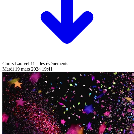
Cours Laravel 11 – les événements
Mardi 19 mars 2024 19:41