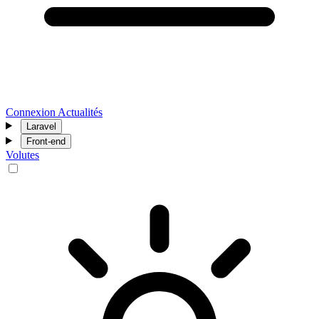
Connexion
Actualités
Laravel
Front-end
Volutes