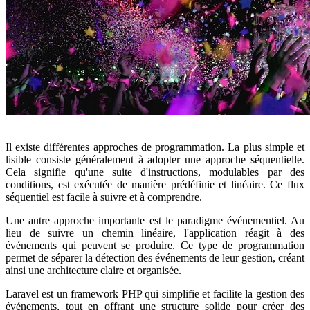
Il existe différentes approches de programmation. La plus simple et
lisible consiste généralement à adopter une approche séquentielle.
Cela signifie qu'une suite d'instructions, modulables par des
conditions, est exécutée de manière prédéfinie et linéaire. Ce flux
séquentiel est facile à suivre et à comprendre.
Une autre approche importante est le paradigme événementiel. Au
lieu de suivre un chemin linéaire, l'application réagit à des
événements qui peuvent se produire. Ce type de programmation
permet de séparer la détection des événements de leur gestion, créant
ainsi une architecture claire et organisée.
Laravel est un framework PHP qui simplifie et facilite la gestion des
événements, tout en offrant une structure solide pour créer des