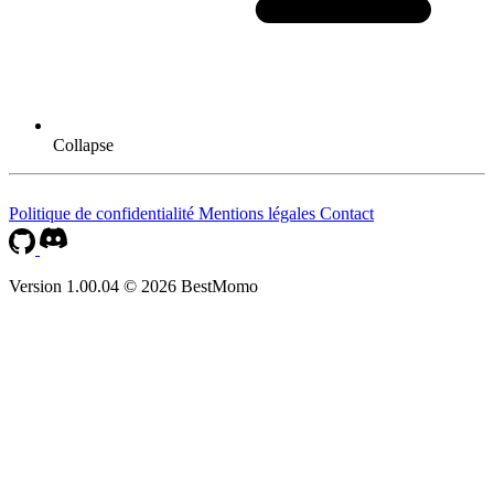
Collapse
Politique de confidentialité
Mentions légales
Contact
Version 1.00.04 © 2026 BestMomo