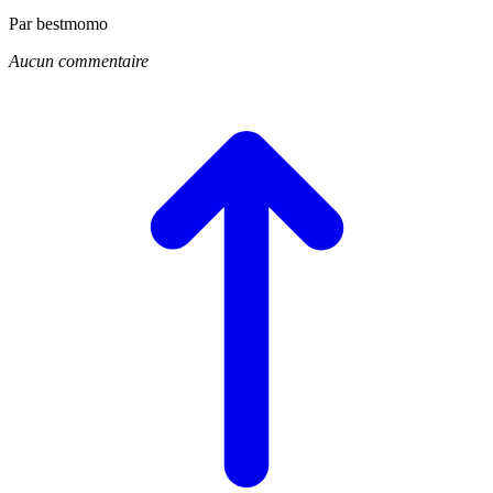
Par bestmomo
Aucun commentaire