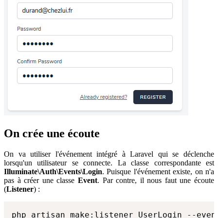
On crée une écoute
On va utiliser l'événement intégré à Laravel qui se déclenche
lorsqu'un utilisateur se connecte. La classe correspondante est
Illuminate\Auth\Events\Login
. Puisque l'événement existe, on n'a
pas à créer une classe
Event
. Par contre, il nous faut une écoute
(
Listener
) :
php artisan make:listener UserLogin --even