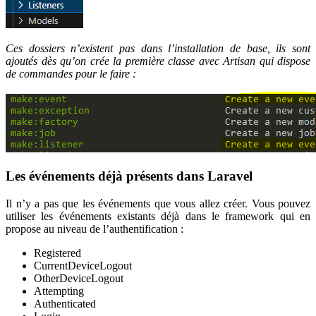
Ces dossiers n’existent pas dans l’installation de base, ils sont
ajoutés dès qu’on crée la première classe avec Artisan qui dispose
de commandes pour le faire :
Les événements déjà présents dans Laravel
Il n’y a pas que les événements que vous allez créer. Vous pouvez
utiliser les événements existants déjà dans le framework qui en
propose au niveau de l’authentification :
Registered
CurrentDeviceLogout
OtherDeviceLogout
Attempting
Authenticated