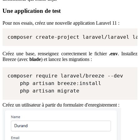
Une application de test
Pour nos essais, créez une nouvelle application Laravel 11 :
composer create-project laravel/laravel la
Créez une base, renseignez correctement le fichier
.env
. Installez
Breeze (avec
blade
) et lancez les migrations :
composer require laravel/breeze --dev

    php artisan breeze:install

    php artisan migrate
Créez un utilisateur à partir du formulaire d'enregistrement :