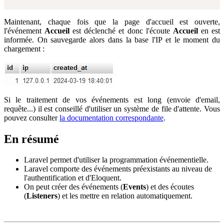
Maintenant, chaque fois que la page d'accueil est ouverte,
l'événement
Accueil
est déclenché et donc l'écoute
Accueil
en est
informée. On sauvegarde alors dans la base l'IP et le moment du
chargement :
Si le traitement de vos événements est long (envoie d'email,
requête...) il est conseillé d'utiliser un système de file d'attente. Vous
pouvez consulter
la documentation correspondante
.
En résumé
Laravel permet d'utiliser la programmation événementielle.
Laravel comporte des événements préexistants au niveau de
l'authentification et d'Eloquent.
On peut créer des événements (
Events
) et des écoutes
(
Listeners
) et les mettre en relation automatiquement.