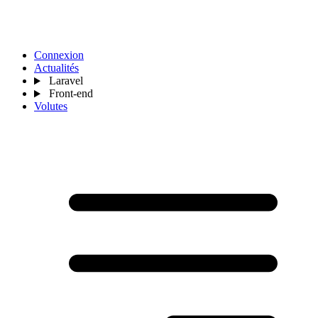
Connexion
Actualités
Laravel
Front-end
Volutes