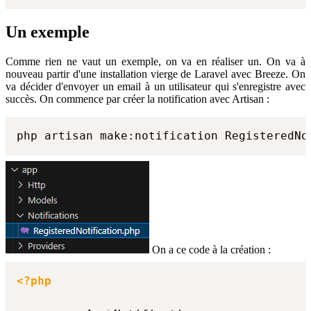
Un exemple
Comme rien ne vaut un exemple, on va en réaliser un. On va à
nouveau partir d'une installation vierge de Laravel avec Breeze. On
va décider d'envoyer un email à un utilisateur qui s'enregistre avec
succès. On commence par créer la notification avec Artisan :
php artisan make:notification RegisteredNo
On a ce code à la création :
<?php