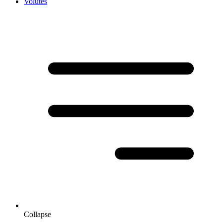
Volutes
Collapse