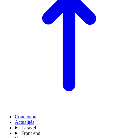
Connexion
Actualités
Laravel
Front-end