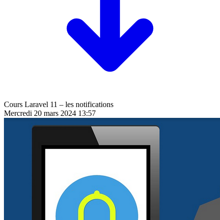
Cours Laravel 11 – les notifications
Mercredi 20 mars 2024 13:57