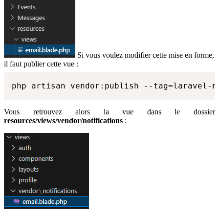
Si vous voulez modifier cette mise en forme,
il faut publier cette vue :
php artisan vendor:publish --tag=laravel-n
Vous retrouvez alors la vue dans le dossier
resources/views/vendor/notifications
: