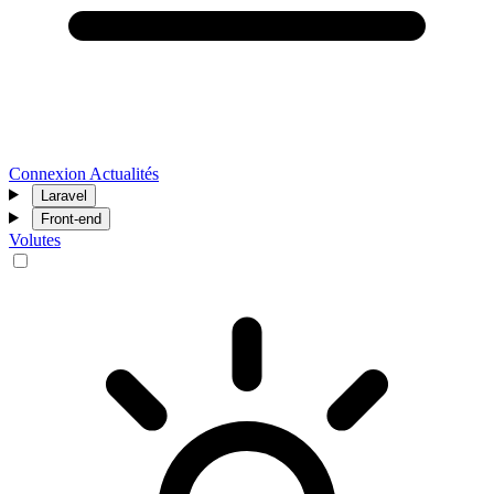
Connexion
Actualités
Laravel
Front-end
Volutes