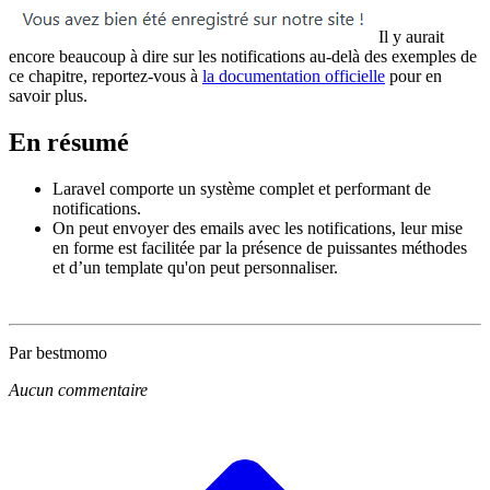
Il y aurait
encore beaucoup à dire sur les notifications au-delà des exemples de
ce chapitre, reportez-vous à
la documentation officielle
pour en
savoir plus.
En résumé
Laravel comporte un système complet et performant de
notifications.
On peut envoyer des emails avec les notifications, leur mise
en forme est facilitée par la présence de puissantes méthodes
et d’un template qu'on peut personnaliser.
Par bestmomo
Aucun commentaire