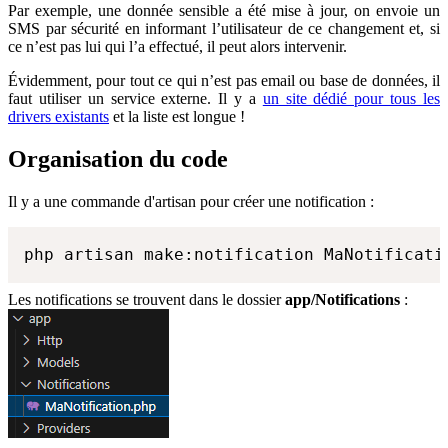
Par exemple, une donnée sensible a été mise à jour, on envoie un
SMS par sécurité en informant l’utilisateur de ce changement et, si
ce n’est pas lui qui l’a effectué, il peut alors intervenir.
Évidemment, pour tout ce qui n’est pas email ou base de données, il
faut utiliser un service externe. Il y a
un site dédié pour tous les
drivers existants
et la liste est longue !
Organisation du code
Il y a une commande d'artisan pour créer une notification :
php artisan make:notification MaNotificati
Les notifications se trouvent dans le dossier
app/Notifications
: