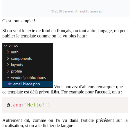
C'est tout simple !
Si on veut le texte de fond en français, ou tout autre langage, on peut
publier le template comme on l'a vu plus haut :
Vous pouvez d'ailleurs remarquer que
ce template est déjà prévu
i18n
. For example pour l'accueil, on a :
@
lang
(
'Hello!'
)
Autrement dit, comme on l'a vu dans l'article précédent sur la
localisation, si on a le fichier de langue :