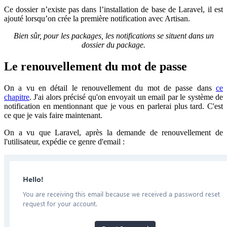
Ce dossier n’existe pas dans l’installation de base de Laravel, il est
ajouté lorsqu’on crée la première notification avec Artisan.
Bien sûr, pour les packages, les notifications se situent dans un
dossier du package.
Le renouvellement du mot de passe
On a vu en détail le renouvellement du mot de passe dans
ce
chapitre
. J'ai alors précisé qu'on envoyait un email par le système de
notification en mentionnant que je vous en parlerai plus tard. C'est
ce que je vais faire maintenant.
On a vu que Laravel, après la demande de renouvellement de
l'utilisateur, expédie ce genre d'email :