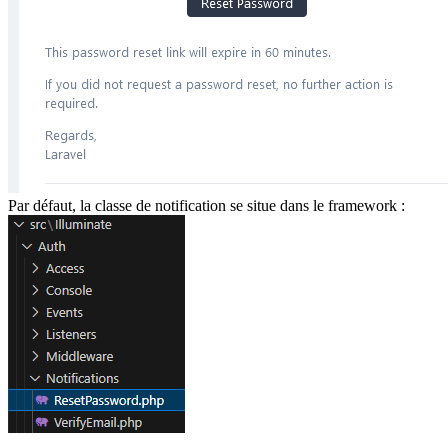
Par défaut, la classe de notification se situe dans le framework :