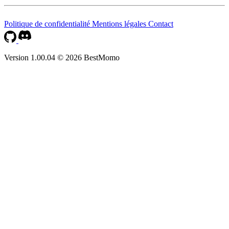
Politique de confidentialité
Mentions légales
Contact
Version 1.00.04 © 2026 BestMomo