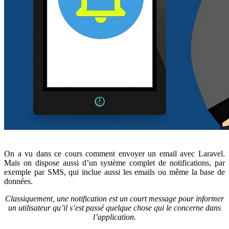
On a vu dans ce cours comment envoyer un email avec Laravel.
Mais on dispose aussi d’un système complet de notifications, par
exemple par SMS, qui inclue aussi les emails ou même la base de
données.
Classiquement, une notification est un court message pour informer
un utilisateur qu’il s’est passé quelque chose qui le concerne dans
l’application.