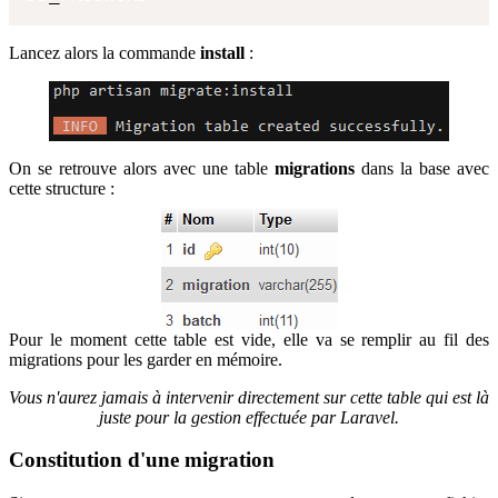
Lancez alors la commande
install
:
On se retrouve alors avec une table
migrations
dans la base avec
cette structure :
Pour le moment cette table est vide, elle va se remplir au fil des
migrations pour les garder en mémoire.
Vous n'aurez jamais à intervenir directement sur cette table qui est là
juste pour la gestion effectuée par Laravel.
Constitution d'une migration