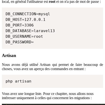
local, en général l'utilisateur est
root
et on n'a pas de mot de passe :
DB_CONNECTION=mysql 

DB_HOST=127.0.0.1 

DB_PORT=3306 

DB_DATABASE=laravel13 

DB_USERNAME=root 

DB_PASSWORD=
Artisan
Nous avons déjà utilisé Artisan qui permet de faire beaucoup de
choses, vous avez un aperçu des commandes en entrant :
php artisan
Vous avez une longue liste. Pour ce chapitre, nous allons nous
intéresser uniquement à celles qui concernent les migrations :