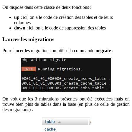
On dispose dans cette classe de deux fonctions :
up
: ici, on a le code de création des tables et de leurs
colonnes
down
: ici, on a le code de suppression des tables
Lancer les migrations
Pour lancer les migrations on utilise la commande
migrate
:
On voit que les 3 migrations présentes ont été exécutées mais on
trouve bien plus de tables dans la base (en plus de celle de gestion
des migrations) :