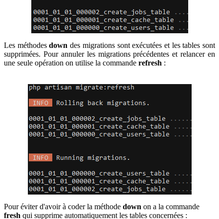
Les méthodes
down
des migrations sont exécutées et les tables sont
supprimées. Pour annuler les migrations précédentes et relancer en
une seule opération on utilise la commande
refresh
:
Pour éviter d'avoir à coder la méthode
down
on a la commande
fresh
qui supprime automatiquement les tables concernées :