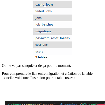
On ne va pas s'inquiéter de ça pour le moment.
Pour comprendre le lien entre migration et création de la table
associée voici une illustration pour la table
users
: