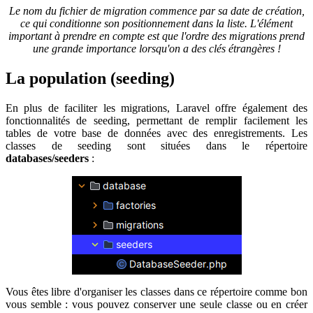
Le nom du fichier de migration commence par sa date de création,
ce qui conditionne son positionnement dans la liste. L'élément
important à prendre en compte est que l'ordre des migrations prend
une grande importance lorsqu'on a des clés étrangères !
La population (seeding)
En plus de faciliter les migrations, Laravel offre également des
fonctionnalités de seeding, permettant de remplir facilement les
tables de votre base de données avec des enregistrements. Les
classes de seeding sont situées dans le répertoire
databases/seeders
:
Vous êtes libre d'organiser les classes dans ce répertoire comme bon
vous semble : vous pouvez conserver une seule classe ou en créer