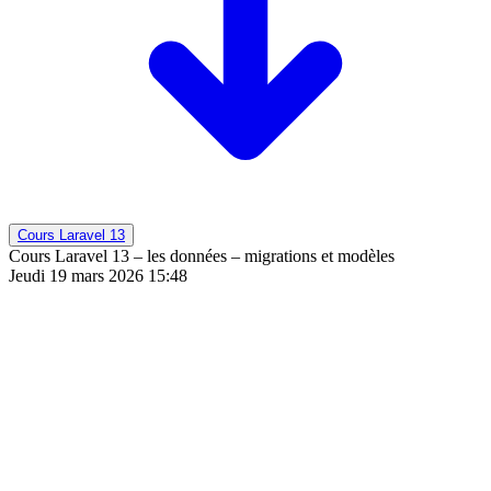
Cours Laravel 13
Cours Laravel 13 – les données – migrations et modèles
Jeudi 19 mars 2026 15:48