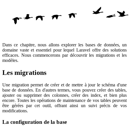
Dans ce chapitre, nous allons explorer les bases de données, un
domaine vaste et essentiel pour lequel Laravel offre des solutions
efficaces. Nous commencerons par découvrir les migrations et les
modèles.
Les migrations
Une migration permet de créer et de mettre à jour le schéma d'une
base de données. En d'autres termes, vous pouvez créer des tables,
ajouter ou supprimer des colonnes, créer des index, et bien plus
encore. Toutes les opérations de maintenance de vos tables peuvent
être gérées par cet outil, offrant ainsi un suivi précis de vos
modifications.
La configuration de la base