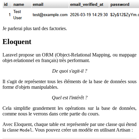
Je parlerai plus tard des factories.
Eloquent
Laravel propose un ORM (Object-Relational Mapping, ou mappage
objet-relationnel en français) très performant.
De quoi s'agit-il ?
Il s'agit de représenter tous les éléments de la base de données sous
forme d'objets manipulables.
Quel est l'intérêt ?
Cela simplifie grandement les opérations sur la base de données,
comme nous le verrons dans cette partie du cours.
Avec Eloquent, chaque table est représentée par une classe qui étend
la classe
. Vous pouvez créer un modèle en utilisant Artisan :
Model