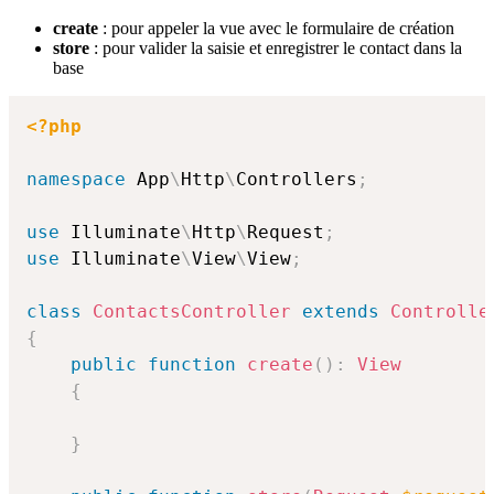
create
: pour appeler la vue avec le formulaire de création
store
: pour valider la saisie et enregistrer le contact dans la
base
<?php
namespace
App
\
Http
\
Controllers
;
use
Illuminate
\
Http
\
Request
;
use
Illuminate
\
View
\
View
;
class
ContactsController
extends
Controlle
{
public
function
create
(
)
:
View
{
}