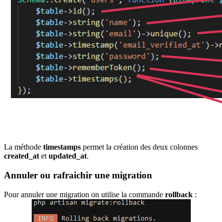
La méthode
timestamps
permet la création des deux colonnes
created_at
et
updated_at
.
Annuler ou rafraichir une migration
Pour annuler une migration on utilise la commande
rollback
: