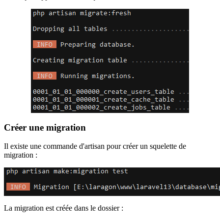
Créer une migration
Il existe une commande d'artisan pour créer un squelette de
migration :
La migration est créée dans le dossier :