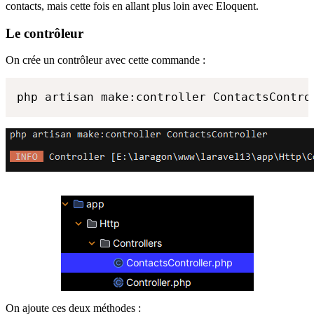
contacts, mais cette fois en allant plus loin avec Eloquent.
Le contrôleur
On crée un contrôleur avec cette commande :
php artisan make:controller ContactsContro
On ajoute ces deux méthodes :