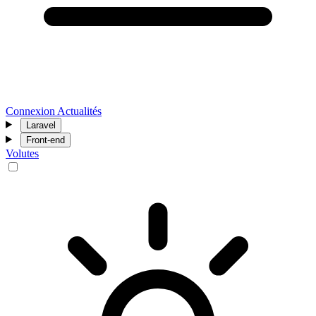
Connexion
Actualités
Laravel
Front-end
Volutes