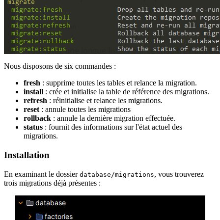
Nous disposons de six commandes :
fresh
: supprime toutes les tables et relance la migration.
install
: crée et initialise la table de référence des migrations.
refresh
: réinitialise et relance les migrations.
reset
: annule toutes les migrations
rollback
: annule la dernière migration effectuée.
status
: fournit des informations sur l'état actuel des
migrations.
Installation
En examinant le dossier
, vous trouverez
database/migrations
trois migrations déjà présentes :