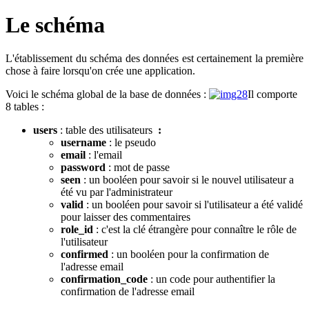
Le schéma
L'établissement du schéma des données est certainement la première
chose à faire lorsqu'on crée une application.
Voici le schéma global de la base de données :
Il comporte
8 tables :
users
: table des utilisateurs
:
username
: le pseudo
email
: l'email
password
: mot de passe
seen
: un booléen pour savoir si le nouvel utilisateur a
été vu par l'administrateur
valid
: un booléen pour savoir si l'utilisateur a été validé
pour laisser des commentaires
role_id
: c'est la clé étrangère pour connaître le rôle de
l'utilisateur
confirmed
: un booléen pour la confirmation de
l'adresse email
confirmation_code
: un code pour authentifier la
confirmation de l'adresse email