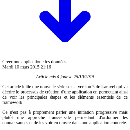
Créer une application : les données
Mardi 10 mars 2015 21:16
Article mis à jour le 26/10/2015
Cet article initie une nouvelle série sur la version 5 de Laravel qui va
décrire le processus de création d'une application en permettant ainsi
de voir les principales étapes et les éléments essentiels de ce
framework.
Ce n'est pas à proprement parler une initiation progressive mais
plutôt une approche transversale permettant d'ordonner les
connaissances et de les voir en œuvre dans une application concrète.