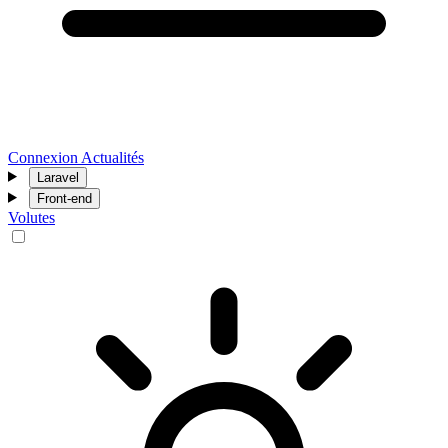
Connexion
Actualités
Laravel
Front-end
Volutes