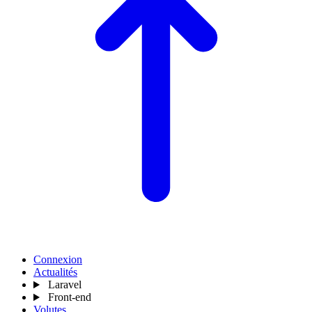
Connexion
Actualités
Laravel
Front-end
Volutes