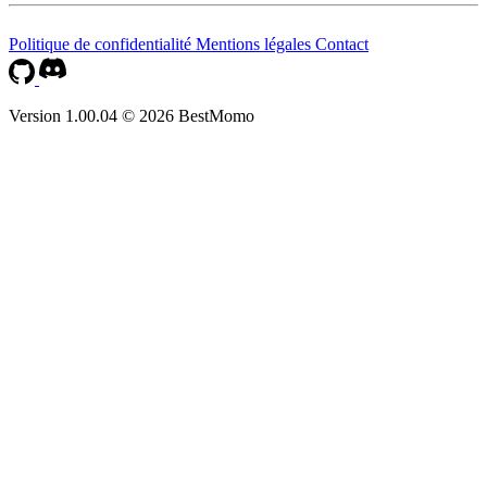
Politique de confidentialité
Mentions légales
Contact
Version 1.00.04 © 2026 BestMomo