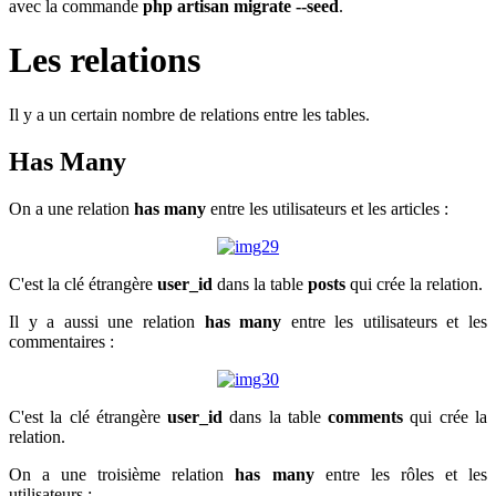
avec la commande
php artisan migrate --seed
.
Les relations
Il y a un certain nombre de relations entre les tables.
Has Many
On a une relation
has many
entre les utilisateurs et les articles :
C'est la clé étrangère
user_id
dans la table
posts
qui crée la relation.
Il y a aussi une relation
has many
entre les utilisateurs et les
commentaires :
C'est la clé étrangère
user_id
dans la table
comments
qui crée la
relation.
On a une troisième relation
has many
entre les rôles et les
utilisateurs :