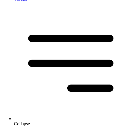
Collapse