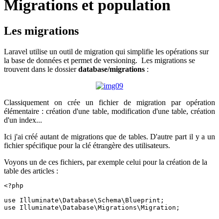
Migrations et population
Les migrations
Laravel utilise un outil de migration qui simplifie les opérations sur
la base de données et permet de versioning. Les migrations se
trouvent dans le dossier
database/migrations
:
Classiquement on crée un fichier de migration par opération
élémentaire : création d'une table, modification d'une table, création
d'un index...
Ici j'ai créé autant de migrations que de tables. D'autre part il y a un
fichier spécifique pour la clé étrangère des utilisateurs.
Voyons un de ces fichiers, par exemple celui pour la création de la
table des articles :
<?php

use Illuminate\Database\Schema\Blueprint;

use Illuminate\Database\Migrations\Migration;
