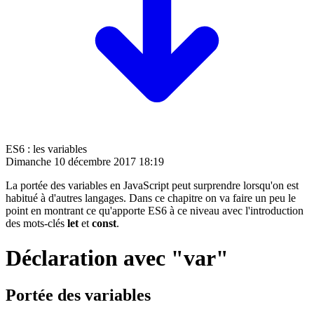
ES6 : les variables
Dimanche 10 décembre 2017 18:19
La portée des variables en JavaScript peut surprendre lorsqu'on est
habitué à d'autres langages. Dans ce chapitre on va faire un peu le
point en montrant ce qu'apporte ES6 à ce niveau avec l'introduction
des mots-clés
let
et
const
.
Déclaration avec "var"
Portée des variables