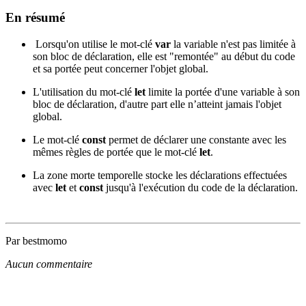
En résumé
Lorsqu'on utilise le mot-clé
var
la variable n'est pas limitée à
son bloc de déclaration, elle est "remontée" au début du code
et sa portée peut concerner l'objet global.
L'utilisation du mot-clé
let
limite la portée d'une variable à son
bloc de déclaration, d'autre part elle n’atteint jamais l'objet
global.
Le mot-clé
const
permet de déclarer une constante avec les
mêmes règles de portée que le mot-clé
let
.
La zone morte temporelle stocke les déclarations effectuées
avec
let
et
const
jusqu'à l'exécution du code de la déclaration.
Par bestmomo
Aucun commentaire