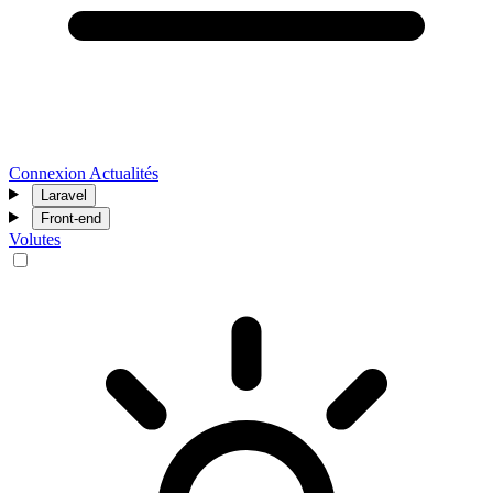
Connexion
Actualités
Laravel
Front-end
Volutes