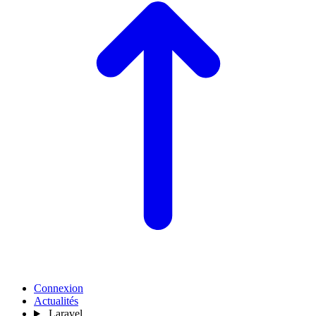
Connexion
Actualités
Laravel