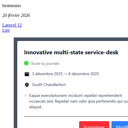
bestmomo
20 février 2026
Laravel 12
Lire