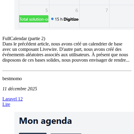
FullCalendar (partie 2)
Dans le précédent article, nous avons créé un calendrier de base
avec un composant Livewire. D'autre part, nous avons créé des
événements aléatoires associés aux utilisateurs. À présent que nous
disposons de ces bases solides, nous pouvons envisager de rendre...
bestmomo
11 décembre 2025
Laravel 12
Lire