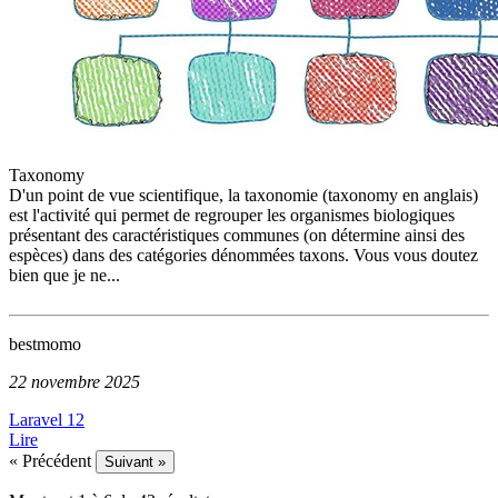
Taxonomy
D'un point de vue scientifique, la taxonomie (taxonomy en anglais)
est l'activité qui permet de regrouper les organismes biologiques
présentant des caractéristiques communes (on détermine ainsi des
espèces) dans des catégories dénommées taxons. Vous vous doutez
bien que je ne...
bestmomo
22 novembre 2025
Laravel 12
Lire
« Précédent
Suivant »