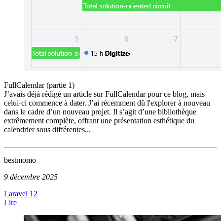
FullCalendar (partie 1)
J’avais déjà rédigé un article sur FullCalendar pour ce blog, mais
celui-ci commence à dater. J’ai récemment dû l'explorer à nouveau
dans le cadre d’un nouveau projet. Il s’agit d’une bibliothèque
extrêmement complète, offrant une présentation esthétique du
calendrier sous différentes...
bestmomo
9 décembre 2025
Laravel 12
Lire