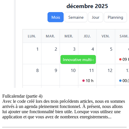
Fullcalendar (partie 4)
Avec le code créé lors des trois précédents articles, nous en sommes
arrivés à un agenda pleinement fonctionnel. À présent, nous allons
lui ajouter une fonctionnalité bien utile. Lorsque vous utilisez une
application et que vous avez de nombreux enregistrements...