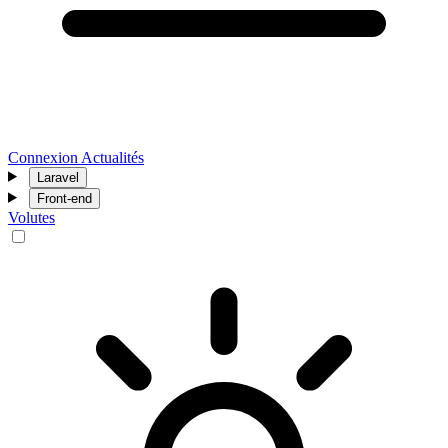
Connexion
Actualités
Laravel
Front-end
Volutes