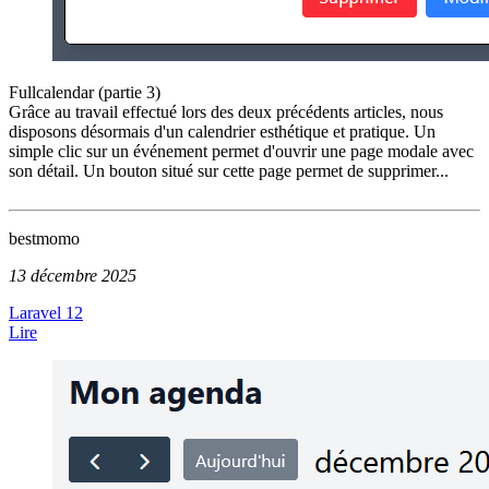
Fullcalendar (partie 3)
Grâce au travail effectué lors des deux précédents articles, nous
disposons désormais d'un calendrier esthétique et pratique. Un
simple clic sur un événement permet d'ouvrir une page modale avec
son détail. Un bouton situé sur cette page permet de supprimer...
bestmomo
13 décembre 2025
Laravel 12
Lire