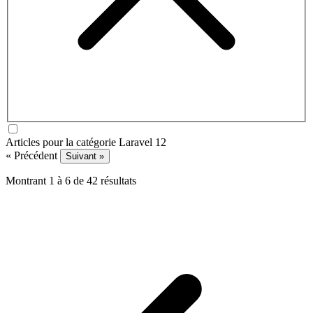
Articles pour la catégorie Laravel 12
« Précédent
Suivant »
Montrant
1
à
6
de
42
résultats