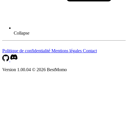
Collapse
Politique de confidentialité
Mentions légales
Contact
Version 1.00.04 © 2026 BestMomo