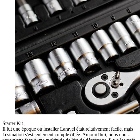
Starter Kit
Il fut une époque où installer Laravel était relativement facile, mais
la situation s'est lentement complexifiée. Aujourd'hui, nous nous