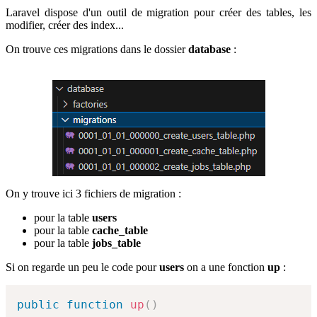
Laravel dispose d'un outil de migration pour créer des tables, les
modifier, créer des index...
On trouve ces migrations dans le dossier
database
:
On y trouve ici 3 fichiers de migration :
pour la table
users
pour la table
cache_table
pour la table
jobs_table
Si on regarde un peu le code pour
users
on a une fonction
up
:
public
function
up
(
)