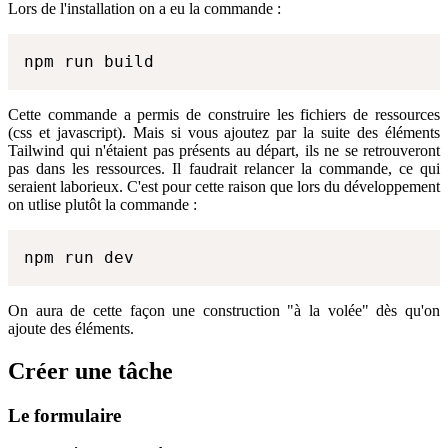
Lors de l'installation on a eu la commande :
npm run build
Cette commande a permis de construire les fichiers de ressources
(css et javascript). Mais si vous ajoutez par la suite des éléments
Tailwind qui n'étaient pas présents au départ, ils ne se retrouveront
pas dans les ressources. Il faudrait relancer la commande, ce qui
seraient laborieux. C'est pour cette raison que lors du développement
on utlise plutôt la commande :
npm run dev
On aura de cette façon une construction "à la volée" dès qu'on
ajoute des éléments.
Créer une tâche
Le formulaire