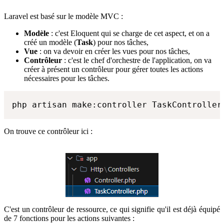
Laravel est basé sur le modèle MVC :
Modèle
: c'est Eloquent qui se charge de cet aspect, et on a
créé un modèle (
Task
) pour nos tâches,
Vue
: on va devoir en créer les vues pour nos tâches,
Contrôleur
: c'est le chef d'orchestre de l'application, on va
créer à présent un contrôleur pour gérer toutes les actions
nécessaires pour les tâches.
php artisan make:controller TaskController
On trouve ce contrôleur ici :
C'est un contrôleur de ressource, ce qui signifie qu'il est déjà équipé
de 7 fonctions pour les actions suivantes :