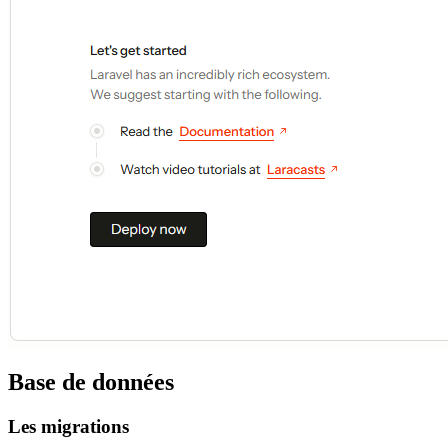
Base de données
Les migrations