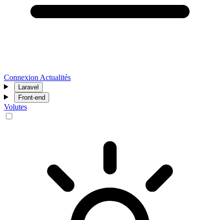
Connexion
Actualités
Laravel
Front-end
Volutes