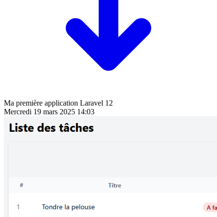
Ma première application Laravel 12
Mercredi 19 mars 2025 14:03