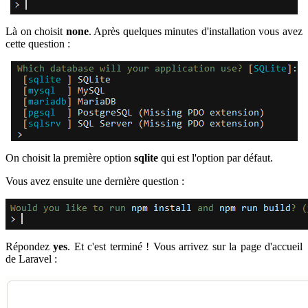
Là on choisit
none
. Après quelques minutes d'installation vous avez
cette question :
On choisit la première option
sqlite
qui est l'option par défaut.
Vous avez ensuite une dernière question :
Répondez
yes
. Et c'est terminé ! Vous arrivez sur la page d'accueil
de Laravel :