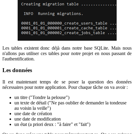
Les tables existent donc déjà dans notre base SQLite. Mais nous
n'allons pas utiliser ces tables pour notre projet en nous passant de
l'authentification.
Les données
Il est maintenant temps de se poser la question des données
nécessaires pour notre application. Pour chaque tâche on va avoir :
un titre ("Tondre la pelouse")
un texte de détail ("Ne pas oublier de demander la tondeuse
au voisin la veille")
une date de création
une date de modification
un état (a priori deux : "à faire" et "fait")