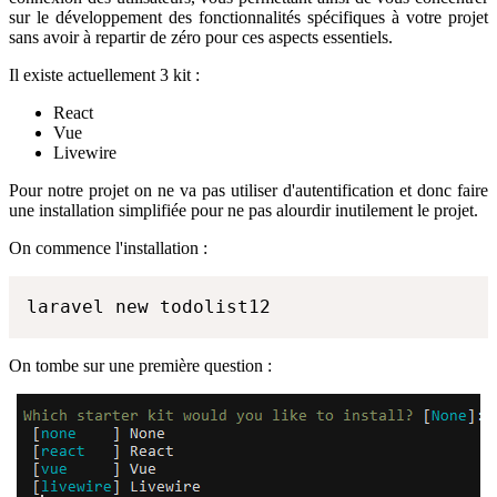
sur le développement des fonctionnalités spécifiques à votre projet
sans avoir à repartir de zéro pour ces aspects essentiels.
Il existe actuellement 3 kit :
React
Vue
Livewire
Pour notre projet on ne va pas utiliser d'autentification et donc faire
une installation simplifiée pour ne pas alourdir inutilement le projet.
On commence l'installation :
laravel new todolist12
On tombe sur une première question :